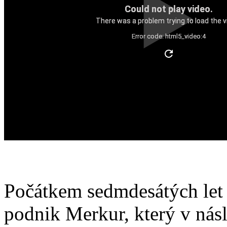
Could not play video.
There was a problem trying to load the v
Error code: html5_video:4
Počátkem sedmdesátých let 
podnik Merkur, který v násl