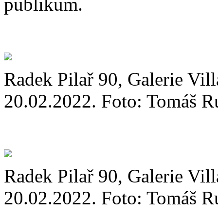
publikum.
Radek Pilař 90, Galerie Vil
20.02.2022. Foto: Tomáš R
Radek Pilař 90, Galerie Vil
20.02.2022. Foto: Tomáš R