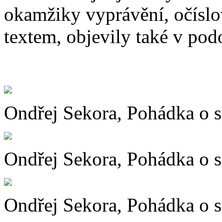
okamžiky vyprávění, očíslo
textem, objevily také v pod
Ondřej Sekora, Pohádka o 
Ondřej Sekora, Pohádka o 
Ondřej Sekora, Pohádka o 