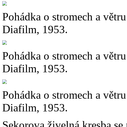
Pohádka o stromech a větru.
Diafilm, 1953.
Pohádka o stromech a větru.
Diafilm, 1953.
Pohádka o stromech a větru.
Diafilm, 1953.
Sekorova živelná kresba se 