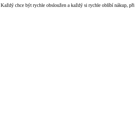
Každý chce být rychle obsloužen a každý si rychle oblíbí nákup, při